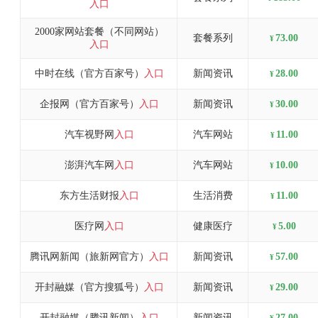
入口
2000家网站套餐（不同网站）
套餐系列
73.00
入口
中时在线（官方百家号）
入口
新闻资讯
28.00
企报网（官方百家号）
入口
新闻资讯
30.00
汽车视野网
入口
汽车网站
11.00
澎湃汽车网
入口
汽车网站
10.00
东方生活财报
入口
生活消费
11.00
医疗网
入口
健康医疗
5.00
腾讯网新闻（旅新网官方）
入口
新闻资讯
57.00
开封融媒（官方搜狐号）
入口
新闻资讯
29.00
开封融媒（腾讯新闻）
入口
新闻资讯
27.00